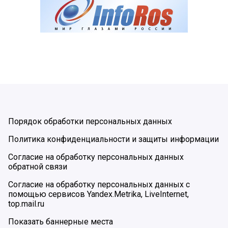
Порядок обработки персональных данных
Политика конфиденциальности и защиты информации
Согласие на обработку персональных данных
обратной связи
Согласие на обработку персональных данных с
помощью сервисов Yandex.Metrika, LiveInternet,
top.mail.ru
Показать баннерные места