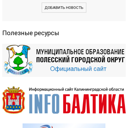
ДОБАВИТЬ НОВОСТЬ
Полезные ресурсы