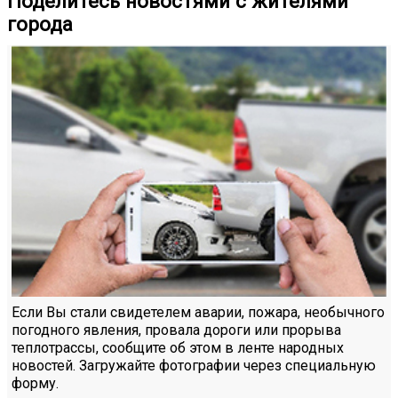
Поделитесь новостями с жителями
города
Если Вы стали свидетелем аварии, пожара, необычного
погодного явления, провала дороги или прорыва
теплотрассы, сообщите об этом в ленте народных
новостей. Загружайте фотографии через специальную
форму.