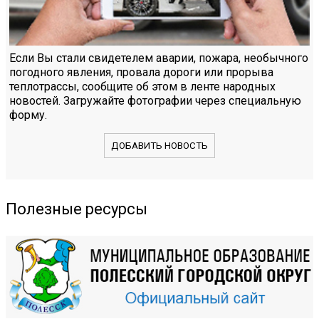
Если Вы стали свидетелем аварии, пожара, необычного
погодного явления, провала дороги или прорыва
теплотрассы, сообщите об этом в ленте народных
новостей. Загружайте фотографии через специальную
форму.
ДОБАВИТЬ НОВОСТЬ
Полезные ресурсы