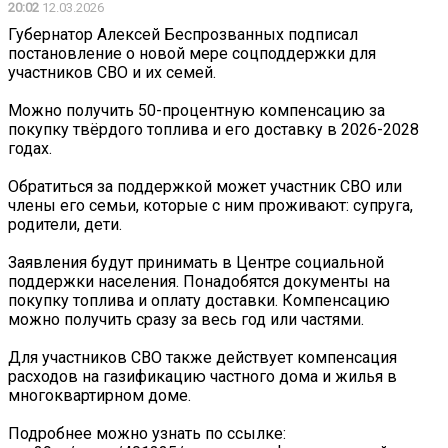
20:02
12.03.2026
Губернатор Алексей Беспрозванных подписал
постановление о новой мере соцподдержки для
участников СВО и их семей.
Можно получить 50-процентную компенсацию за
покупку твёрдого топлива и его доставку в 2026-2028
годах.
Обратиться за поддержкой может участник СВО или
члены его семьи, которые с ним проживают: супруга,
родители, дети.
Заявления будут принимать в Центре социальной
поддержки населения. Понадобятся документы на
покупку топлива и оплату доставки. Компенсацию
можно получить сразу за весь год или частями.
Для участников СВО также действует компенсация
расходов на газификацию частного дома и жилья в
многоквартирном доме.
Подробнее можно узнать по ссылке: