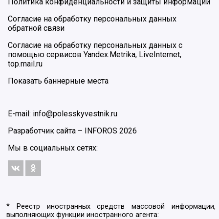
Политика конфиденциальности и защиты информации
Согласие на обработку персональных данных
обратной связи
Согласие на обработку персональных данных с
помощью сервисов Yandex.Metrika, LiveInternet,
top.mail.ru
Показать баннерные места
E-mail: info@polesskyvestnik.ru
Разработчик сайта –
INFOROS
2026
Мы в социальных сетях:
* Реестр иностранных средств массовой информации,
выполняющих функции иностранного агента: