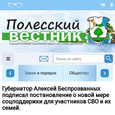
Закон и порядок
Общество
Офици
Губернатор Алексей Беспрозванных
подписал постановление о новой мере
соцподдержки для участников СВО и их
семей.