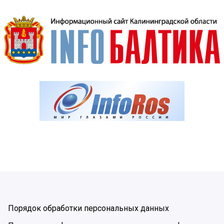
Порядок обработки персональных данных