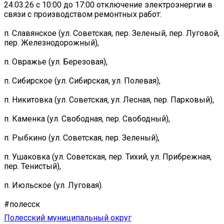
24.03.26 с 10:00 до 17:00 отключение электроэнергии в
связи с производством ремонтных работ:
п. Славянское (ул. Советская, пер. Зеленый, пер. Луговой,
пер. Железнодорожный),
п. Овражье (ул. Березовая),
п. Сибирское (ул. Сибирская, ул. Полевая),
п. Никитовка (ул. Советская, ул. Лесная, пер. Парковый),
п. Каменка (ул. Свободная, пер. Свободный),
п. Рыбкино (ул. Советская, пер. Зеленый),
п. Ушаковка (ул. Советская, пер. Тихий, ул. Прибрежная,
пер. Тенистый),
п. Июльское (ул. Луговая).
#полесск
Полесский муниципальный округ