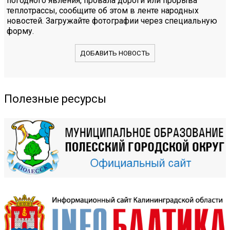
погодного явления, провала дороги или прорыва
теплотрассы, сообщите об этом в ленте народных
новостей. Загружайте фотографии через специальную
форму.
ДОБАВИТЬ НОВОСТЬ
Полезные ресурсы