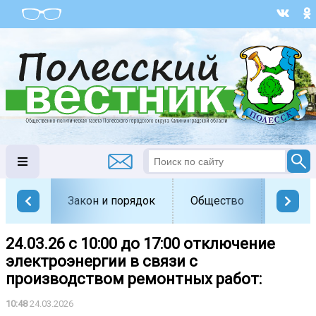
Закон и порядок
Общество
Офици
24.03.26 с 10:00 до 17:00 отключение
электроэнергии в связи с
производством ремонтных работ:
10:48
24.03.2026