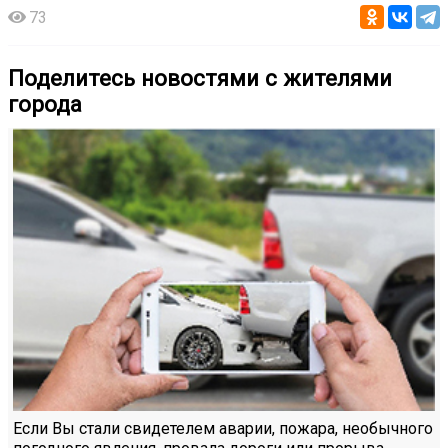
73
Поделитесь новостями с жителями
города
Если Вы стали свидетелем аварии, пожара, необычного