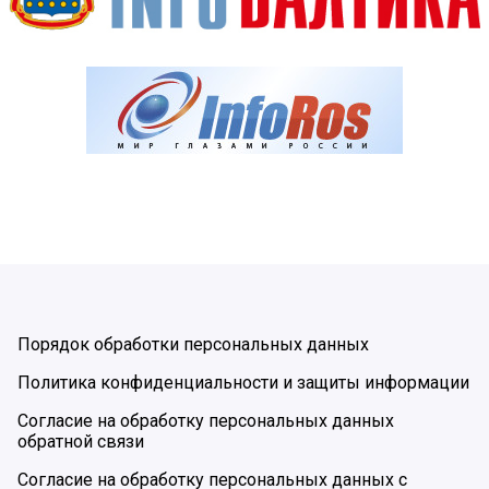
Порядок обработки персональных данных
Политика конфиденциальности и защиты информации
Согласие на обработку персональных данных
обратной связи
Согласие на обработку персональных данных с