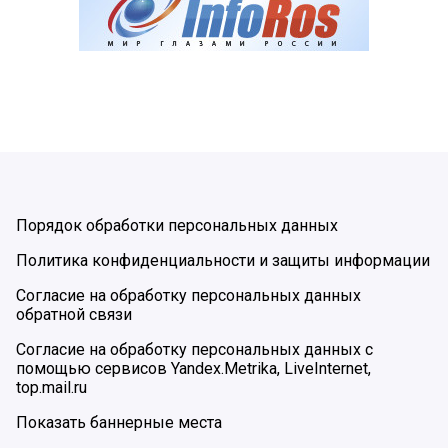
Порядок обработки персональных данных
Политика конфиденциальности и защиты информации
Согласие на обработку персональных данных
обратной связи
Согласие на обработку персональных данных с
помощью сервисов Yandex.Metrika, LiveInternet,
top.mail.ru
Показать баннерные места