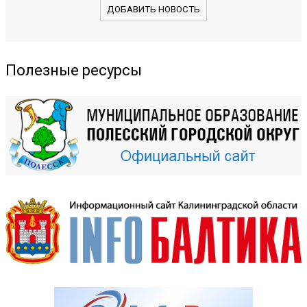
ДОБАВИТЬ НОВОСТЬ
Полезные ресурсы