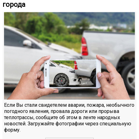
города
Если Вы стали свидетелем аварии, пожара, необычного
погодного явления, провала дороги или прорыва
теплотрассы, сообщите об этом в ленте народных
новостей. Загружайте фотографии через специальную
форму.