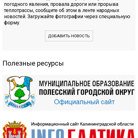
погодного явления, провала дороги или прорыва
теплотрассы, сообщите об этом в ленте народных
новостей. Загружайте фотографии через специальную
форму.
ДОБАВИТЬ НОВОСТЬ
Полезные ресурсы