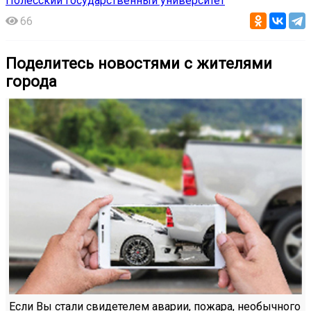
Полесский государственный университет
66
Поделитесь новостями с жителями
города
Если Вы стали свидетелем аварии, пожара, необычного