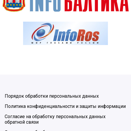
Порядок обработки персональных данных
Политика конфиденциальности и защиты информации
Согласие на обработку персональных данных
обратной связи