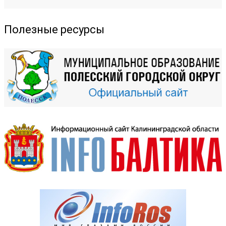
Полезные ресурсы