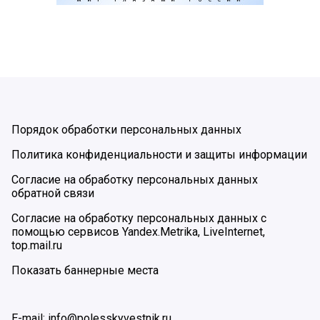
Порядок обработки персональных данных
Политика конфиденциальности и защиты информации
Согласие на обработку персональных данных
обратной связи
Согласие на обработку персональных данных с
помощью сервисов Yandex.Metrika, LiveInternet,
top.mail.ru
Показать баннерные места
E-mail: info@polesskyvestnik.ru