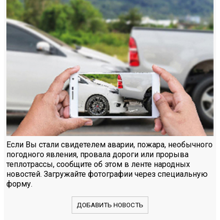
Если Вы стали свидетелем аварии, пожара, необычного
погодного явления, провала дороги или прорыва
теплотрассы, сообщите об этом в ленте народных
новостей. Загружайте фотографии через специальную
форму.
ДОБАВИТЬ НОВОСТЬ