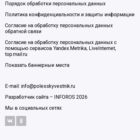
Порядок обработки персональных данных
Политика конфиденциальности и защиты информации
Согласие на обработку персональных данных
обратной связи
Согласие на обработку персональных данных с
помощью сервисов Yandex.Metrika, LiveInternet,
top.mail.ru
Показать баннерные места
E-mail: info@polesskyvestnik.ru
Разработчик сайта –
INFOROS
2026
Мы в социальных сетях: