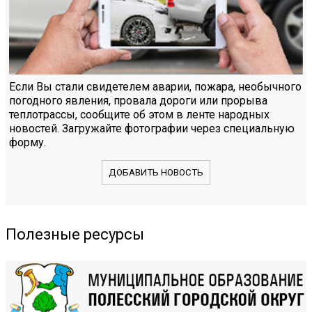
Если Вы стали свидетелем аварии, пожара, необычного
погодного явления, провала дороги или прорыва
теплотрассы, сообщите об этом в ленте народных
новостей. Загружайте фотографии через специальную
форму.
ДОБАВИТЬ НОВОСТЬ
Полезные ресурсы