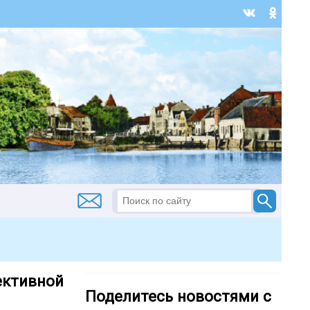
ективной
Поделитесь новостями с