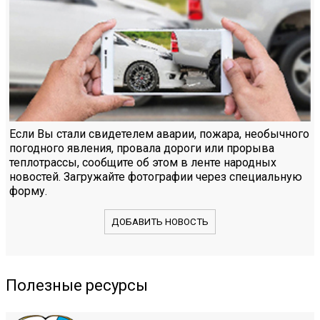
Если Вы стали свидетелем аварии, пожара, необычного
погодного явления, провала дороги или прорыва
теплотрассы, сообщите об этом в ленте народных
новостей. Загружайте фотографии через специальную
форму.
ДОБАВИТЬ НОВОСТЬ
Полезные ресурсы