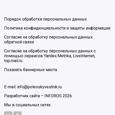
Порядок обработки персональных данных
Политика конфиденциальности и защиты информации
Согласие на обработку персональных данных
обратной связи
Согласие на обработку персональных данных с
помощью сервисов Yandex.Metrika, LiveInternet,
top.mail.ru
Показать баннерные места
E-mail: info@polesskyvestnik.ru
Разработчик сайта –
INFOROS
2026
Мы в социальных сетях: