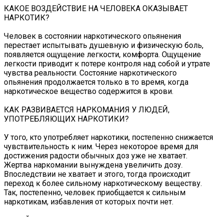
КАКОЕ ВОЗДЕЙСТВИЕ НА ЧЕЛОВЕКА ОКАЗЫВАЕТ
НАРКОТИК?
Человек в состоянии наркотического опьянения
перестает испытывать душевную и физическую боль,
появляется ощущение легкости, комфорта. Ощущение
легкости приводит к потере контроля над собой и утрате
чувства реальности. Состояние наркотического
опьянения продолжается только в то время, когда
наркотическое вещество содержится в крови.
КАК РАЗВИВАЕТСЯ НАРКОМАНИЯ У ЛЮДЕЙ,
УПОТРЕБЛЯЮЩИХ НАРКОТИКИ?
У того, кто употребляет наркотики, постепенно снижается
чувствительность к ним. Через некоторое время для
достижения радости обычных доз уже не хватает.
Жертва наркомании вынуждена увеличить дозу.
Впоследствии не хватает и этого, тогда происходит
переход к более сильному наркотическому веществу.
Так, постепенно, человек приобщается к сильным
наркотикам, избавления от которых почти нет.