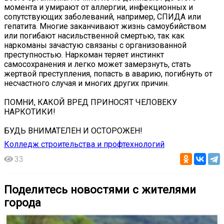
момента и умирают от аллергии, инфекционных и
сопутствующих заболеваний, например, СПИДА или
гепатита. Многие заканчивают жизнь самоубийством
или погибают насильственной смертью, так как
наркоманы зачастую связаны с организованной
преступностью. Наркоман теряет инстинкт
самосохранения и легко может замерзнуть, стать
жертвой преступления, попасть в аварию, погибнуть от
несчастного случая и многих других причин.
ПОМНИ, КАКОЙ ВРЕД ПРИНОСЯТ ЧЕЛОВЕКУ
НАРКОТИКИ!
БУДЬ ВНИМАТЕЛЕН И ОСТОРОЖЕН!
Колледж строительства и профтехнологий
33
Поделитесь новостями с жителями
города