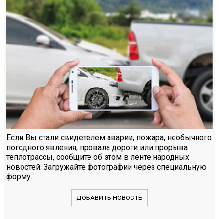
Если Вы стали свидетелем аварии, пожара, необычного
погодного явления, провала дороги или прорыва
теплотрассы, сообщите об этом в ленте народных
новостей. Загружайте фотографии через специальную
форму.
ДОБАВИТЬ НОВОСТЬ