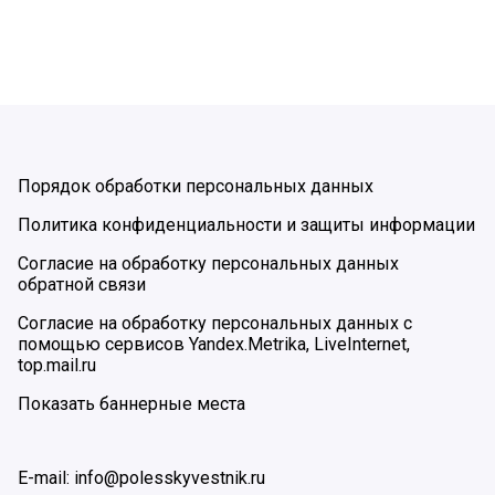
Порядок обработки персональных данных
Политика конфиденциальности и защиты информации
Согласие на обработку персональных данных
обратной связи
Согласие на обработку персональных данных с
помощью сервисов Yandex.Metrika, LiveInternet,
top.mail.ru
Показать баннерные места
E-mail: info@polesskyvestnik.ru