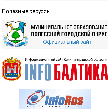
Полезные ресурсы