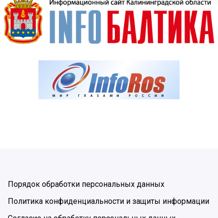
Порядок обработки персональных данных
Политика конфиденциальности и защиты информации