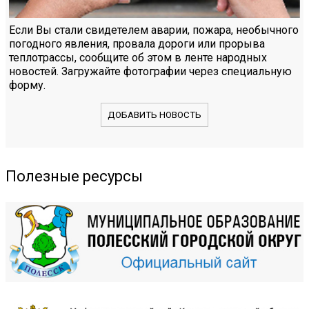
Если Вы стали свидетелем аварии, пожара, необычного
погодного явления, провала дороги или прорыва
теплотрассы, сообщите об этом в ленте народных
новостей. Загружайте фотографии через специальную
форму.
ДОБАВИТЬ НОВОСТЬ
Полезные ресурсы