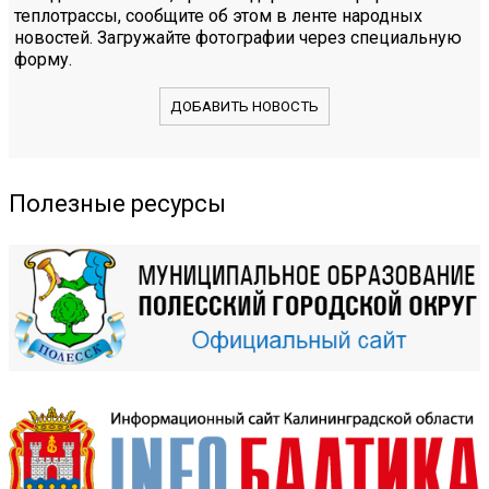
теплотрассы, сообщите об этом в ленте народных
новостей. Загружайте фотографии через специальную
форму.
ДОБАВИТЬ НОВОСТЬ
Полезные ресурсы