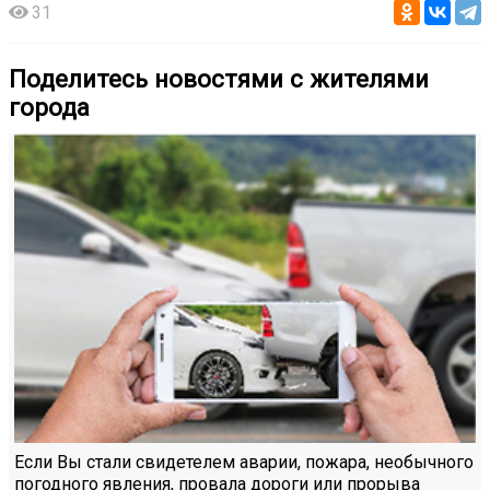
31
Поделитесь новостями с жителями
города
Если Вы стали свидетелем аварии, пожара, необычного
погодного явления, провала дороги или прорыва