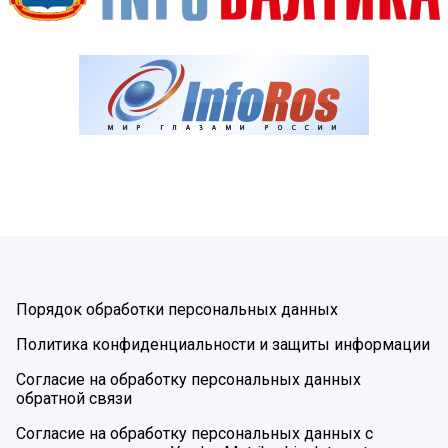
Порядок обработки персональных данных
Политика конфиденциальности и защиты информации
Согласие на обработку персональных данных
обратной связи
Согласие на обработку персональных данных с