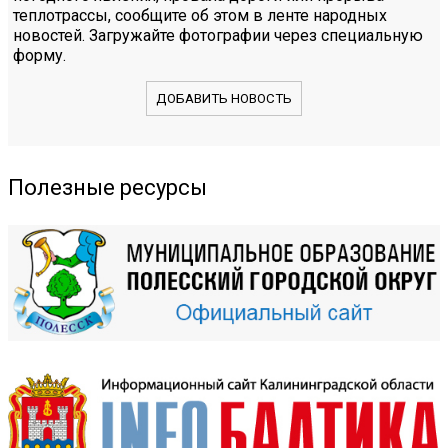
теплотрассы, сообщите об этом в ленте народных
новостей. Загружайте фотографии через специальную
форму.
ДОБАВИТЬ НОВОСТЬ
Полезные ресурсы