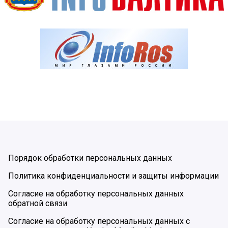
Порядок обработки персональных данных
Политика конфиденциальности и защиты информации
Согласие на обработку персональных данных
обратной связи
Согласие на обработку персональных данных с