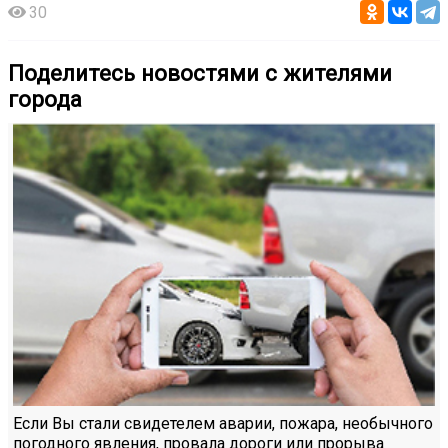
30
Поделитесь новостями с жителями
города
Если Вы стали свидетелем аварии, пожара, необычного
погодного явления, провала дороги или прорыва