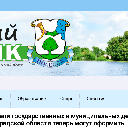
но
Образование
Спорт
События
ели государственных и муниципальных д
радской области теперь могут оформить