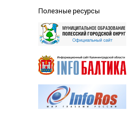
Полезные ресурсы