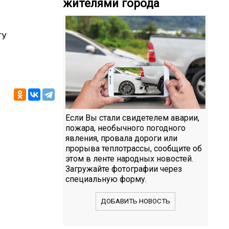
жителями города
ТУ
Если Вы стали свидетелем аварии,
пожара, необычного погодного
явления, провала дороги или
прорыва теплотрассы, сообщите об
этом в ленте народных новостей.
Загружайте фотографии через
специальную форму.
ДОБАВИТЬ НОВОСТЬ