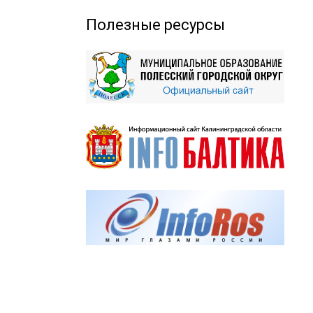
Полезные ресурсы