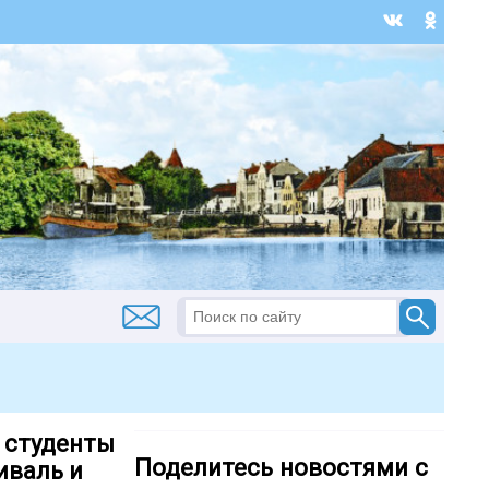
, студенты
Поделитесь новостями с
иваль и