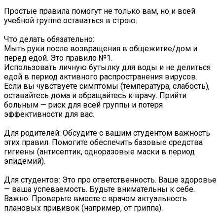
Простые правила помогут не только вам, но и всей
учебной группе оставаться в строю.
Что делать обязательно:
Мыть руки после возвращения в общежитие/дом и
перед едой. Это правило №1.
Использовать личную бутылку для воды и не делиться
едой в период активного распространения вирусов.
Если вы чувствуете симптомы (температура, слабость),
оставайтесь дома и обращайтесь к врачу. Прийти
больным — риск для всей группы и потеря
эффективности для вас.
Для родителей: Обсудите с вашим студентом важность
этих правил. Помогите обеспечить базовые средства
гигиены (антисептик, одноразовые маски в период
эпидемий).
Для студентов: Это про ответственность. Ваше здоровье
— ваша успеваемость. Будьте внимательны к себе.
Важно: Проверьте вместе с врачом актуальность
плановых прививок (например, от гриппа).