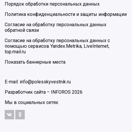
Порядок обработки персональных данных
Политика конфиденциальности и защиты информации
Согласие на обработку персональных данных
обратной связи
Согласие на обработку персональных данных с
помощью сервисов Yandex.Metrika, LiveInternet,
top.mail.ru
Показать баннерные места
E-mail: info@polesskyvestnik.ru
Разработчик сайта –
INFOROS
2026
Мы в социальных сетях: