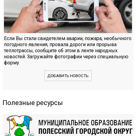
Если Вы стали свидетелем аварии, пожара, необычного
погодного явления, провала дороги или прорыва
теплотрассы, сообщите об этом в ленте народных
новостей. Загружайте фотографии через специальную
форму.
ДОБАВИТЬ НОВОСТЬ
Полезные ресурсы