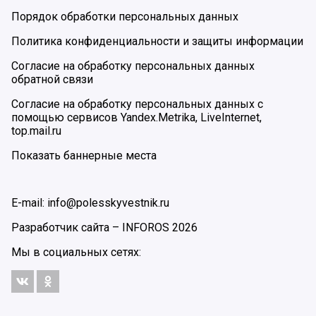
Порядок обработки персональных данных
Политика конфиденциальности и защиты информации
Согласие на обработку персональных данных
обратной связи
Согласие на обработку персональных данных с
помощью сервисов Yandex.Metrika, LiveInternet,
top.mail.ru
Показать баннерные места
E-mail: info@polesskyvestnik.ru
Разработчик сайта –
INFOROS
2026
Мы в социальных сетях: