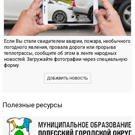
Если Вы стали свидетелем аварии, пожара, необычного
погодного явления, провала дороги или прорыва
теплотрассы, сообщите об этом в ленте народных
новостей. Загружайте фотографии через специальную
форму.
ДОБАВИТЬ НОВОСТЬ
Полезные ресурсы