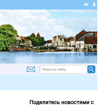
Поделитесь новостями с