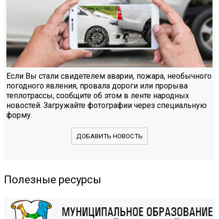
Если Вы стали свидетелем аварии, пожара, необычного
погодного явления, провала дороги или прорыва
теплотрассы, сообщите об этом в ленте народных
новостей. Загружайте фотографии через специальную
форму.
ДОБАВИТЬ НОВОСТЬ
Полезные ресурсы