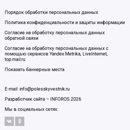
Порядок обработки персональных данных
Политика конфиденциальности и защиты информации
Согласие на обработку персональных данных
обратной связи
Согласие на обработку персональных данных с
помощью сервисов Yandex.Metrika, LiveInternet,
top.mail.ru
Показать баннерные места
E-mail: info@polesskyvestnik.ru
Разработчик сайта –
INFOROS
2026
Мы в социальных сетях: