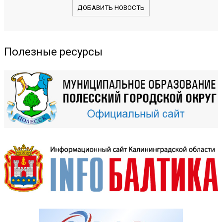
ДОБАВИТЬ НОВОСТЬ
Полезные ресурсы