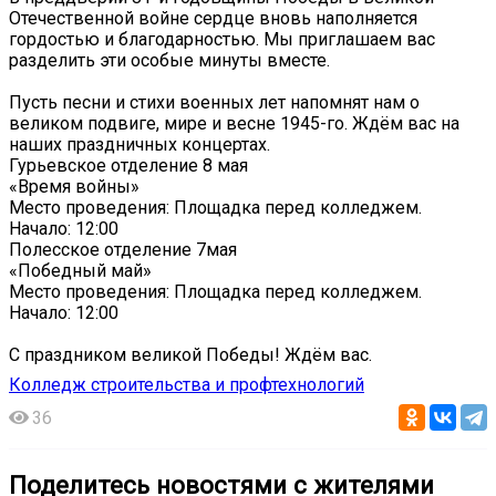
Отечественной войне сердце вновь наполняется
гордостью и благодарностью. Мы приглашаем вас
разделить эти особые минуты вместе.
Пусть песни и стихи военных лет напомнят нам о
великом подвиге, мире и весне 1945-го. Ждём вас на
наших праздничных концертах.
Гурьевское отделение 8 мая
«Время войны»
Место проведения: Площадка перед колледжем.
Начало: 12:00
Полесское отделение 7мая
«Победный май»
Место проведения: Площадка перед колледжем.
Начало: 12:00
С праздником великой Победы! Ждём вас.
Колледж строительства и профтехнологий
36
Поделитесь новостями с жителями