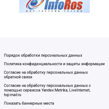
Порядок обработки персональных данных
Политика конфиденциальности и защиты информации
Согласие на обработку персональных данных
обратной связи
Согласие на обработку персональных данных с
помощью сервисов Yandex.Metrika, LiveInternet,
top.mail.ru
Показать баннерные места