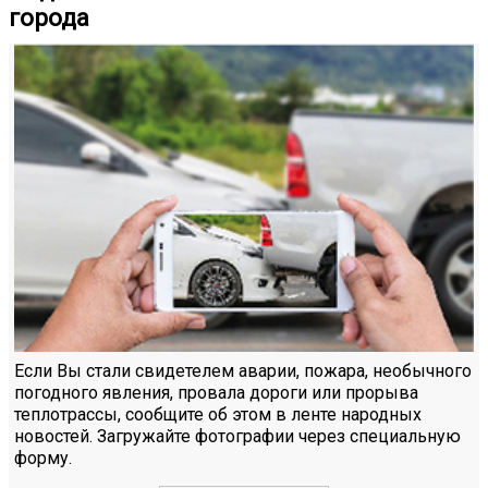
города
Если Вы стали свидетелем аварии, пожара, необычного
погодного явления, провала дороги или прорыва
теплотрассы, сообщите об этом в ленте народных
новостей. Загружайте фотографии через специальную
форму.