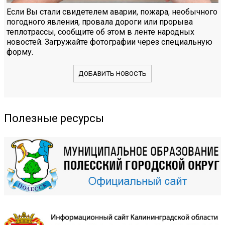
Если Вы стали свидетелем аварии, пожара, необычного
погодного явления, провала дороги или прорыва
теплотрассы, сообщите об этом в ленте народных
новостей. Загружайте фотографии через специальную
форму.
ДОБАВИТЬ НОВОСТЬ
Полезные ресурсы