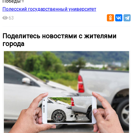
Победы"!
Полесский государственный университет
63
Поделитесь новостями с жителями
города