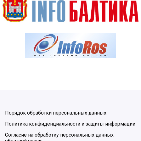
Порядок обработки персональных данных
Политика конфиденциальности и защиты информации
Согласие на обработку персональных данных
обратной связи