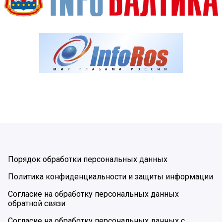
Порядок обработки персональных данных
Политика конфиденциальности и защиты информации
Согласие на обработку персональных данных
обратной связи
Согласие на обработку персональных данных с