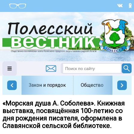
Закон и порядок
Общество
Офици
«Морская душа А. Соболева». Книжная
выставка, посвящённая 100-летию со
дня рождения писателя, оформлена в
Славянской сельской библиотеке.