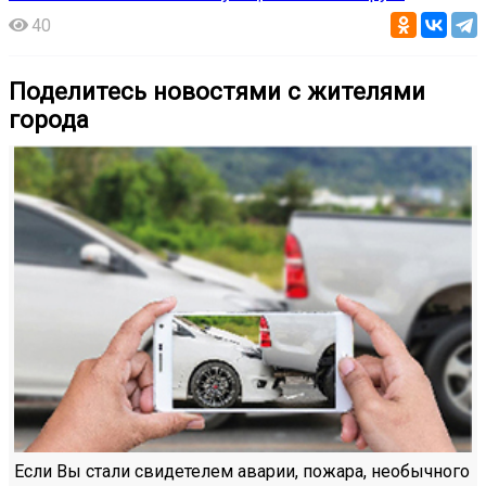
40
Поделитесь новостями с жителями
города
Если Вы стали свидетелем аварии, пожара, необычного