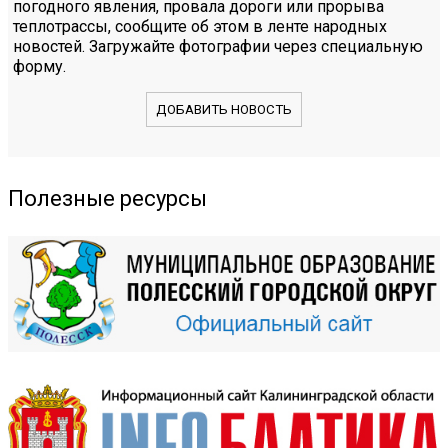
погодного явления, провала дороги или прорыва
теплотрассы, сообщите об этом в ленте народных
новостей. Загружайте фотографии через специальную
форму.
ДОБАВИТЬ НОВОСТЬ
Полезные ресурсы