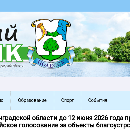
но
Образование
Спорт
События
нградской области до 12 июня 2026 года 
йское голосование за объекты благоустро