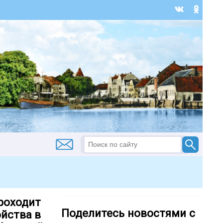
проходит
Поделитесь новостями с
йства в