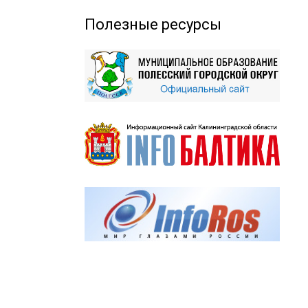
Полезные ресурсы