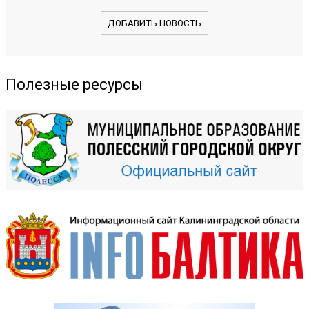
ДОБАВИТЬ НОВОСТЬ
Полезные ресурсы