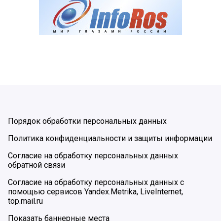
Порядок обработки персональных данных
Политика конфиденциальности и защиты информации
Согласие на обработку персональных данных
обратной связи
Согласие на обработку персональных данных с
помощью сервисов Yandex.Metrika, LiveInternet,
top.mail.ru
Показать баннерные места