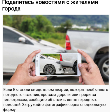
Поделитесь новостями с жителями
города
Если Вы стали свидетелем аварии, пожара, необычного
погодного явления, провала дороги или прорыва
теплотрассы, сообщите об этом в ленте народных
новостей. Загружайте фотографии через специальную
форму.