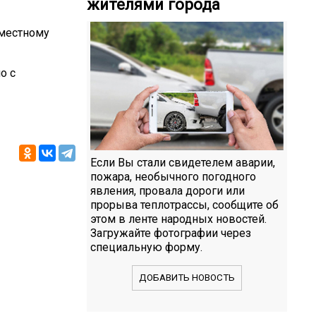
жителями города
 местному
о с
Если Вы стали свидетелем аварии,
пожара, необычного погодного
явления, провала дороги или
прорыва теплотрассы, сообщите об
этом в ленте народных новостей.
Загружайте фотографии через
специальную форму.
ДОБАВИТЬ НОВОСТЬ