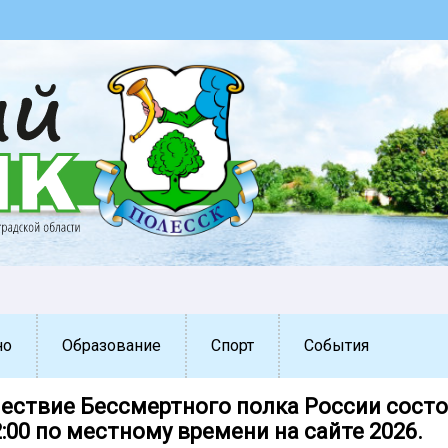
но
Образование
Спорт
События
ествие Бессмертного полка России сост
2:00 по местному времени на сайте 2026.