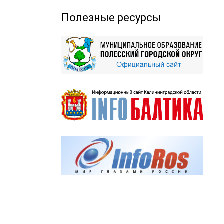
Полезные ресурсы