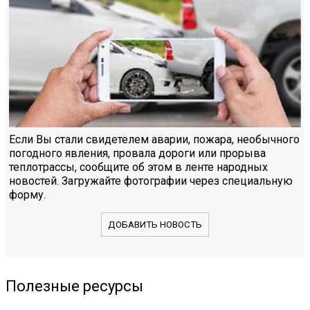
Если Вы стали свидетелем аварии, пожара, необычного
погодного явления, провала дороги или прорыва
теплотрассы, сообщите об этом в ленте народных
новостей. Загружайте фотографии через специальную
форму.
ДОБАВИТЬ НОВОСТЬ
Полезные ресурсы