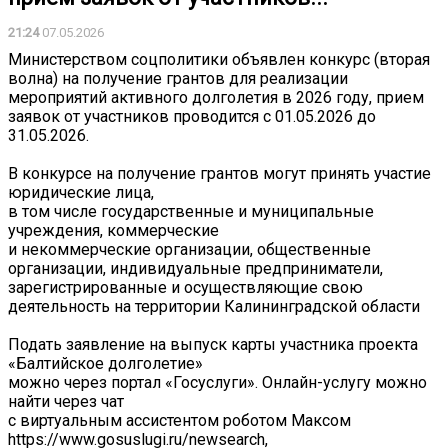
21:24
07.05.2026
Министерством соцполитики объявлен конкурс (вторая
волна) на получение грантов для реализации
мероприятий активного долголетия в 2026 году, прием
заявок от участников проводится с 01.05.2026 до
31.05.2026.
В конкурсе на получение грантов могут принять участие
юридические лица,
в том числе государственные и муниципальные
учреждения, коммерческие
и некоммерческие организации, общественные
организации, индивидуальные предприниматели,
зарегистрированные и осуществляющие свою
деятельность на территории Калининградской области
Подать заявление на выпуск карты участника проекта
«Балтийское долголетие»
можно через портал «Госуслуги». Онлайн-услугу можно
найти через чат
с виртуальным ассистентом роботом Максом
https://www.gosuslugi.ru/newsearch,