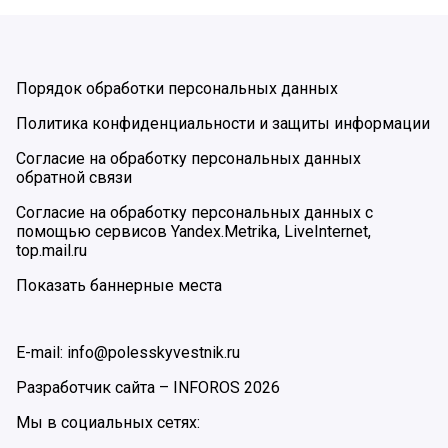
Порядок обработки персональных данных
Политика конфиденциальности и защиты информации
Согласие на обработку персональных данных
обратной связи
Согласие на обработку персональных данных с
помощью сервисов Yandex.Metrika, LiveInternet,
top.mail.ru
Показать баннерные места
E-mail: info@polesskyvestnik.ru
Разработчик сайта –
INFOROS
2026
Мы в социальных сетях: