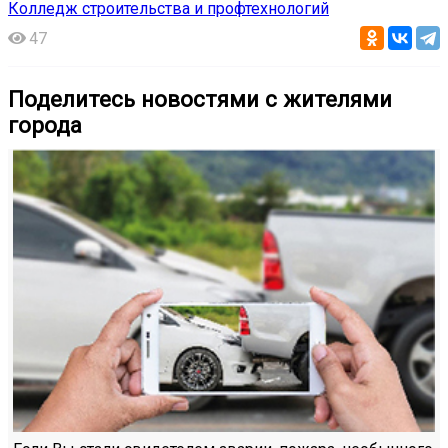
Колледж строительства и профтехнологий
47
Поделитесь новостями с жителями
города