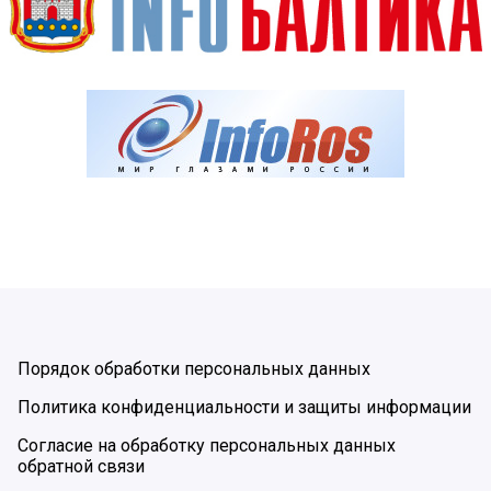
Порядок обработки персональных данных
Политика конфиденциальности и защиты информации
Согласие на обработку персональных данных
обратной связи