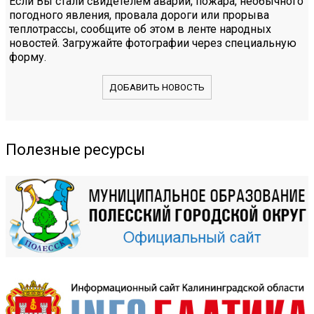
Если Вы стали свидетелем аварии, пожара, необычного
погодного явления, провала дороги или прорыва
теплотрассы, сообщите об этом в ленте народных
новостей. Загружайте фотографии через специальную
форму.
ДОБАВИТЬ НОВОСТЬ
Полезные ресурсы