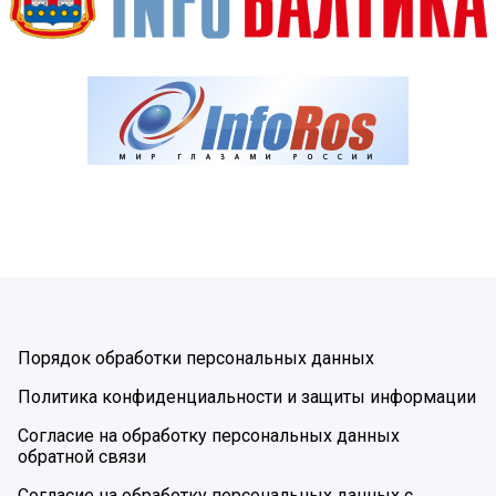
Порядок обработки персональных данных
Политика конфиденциальности и защиты информации
Согласие на обработку персональных данных
обратной связи
Согласие на обработку персональных данных с