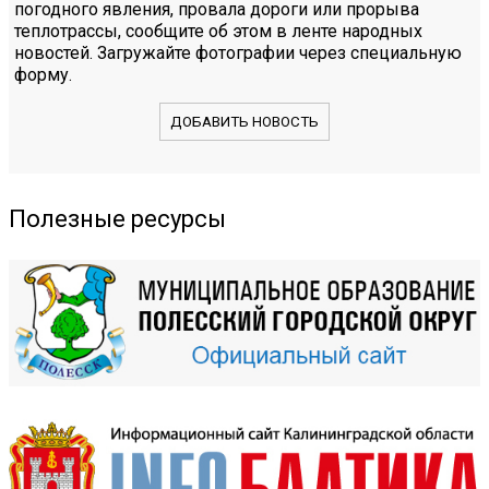
погодного явления, провала дороги или прорыва
теплотрассы, сообщите об этом в ленте народных
новостей. Загружайте фотографии через специальную
форму.
ДОБАВИТЬ НОВОСТЬ
Полезные ресурсы