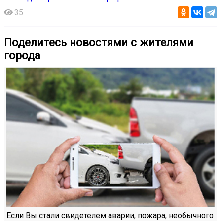
35
Поделитесь новостями с жителями
города
Если Вы стали свидетелем аварии, пожара, необычного