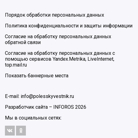
Порядок обработки персональных данных
Политика конфиденциальности и защиты информации
Согласие на обработку персональных данных
обратной связи
Согласие на обработку персональных данных с
помощью сервисов Yandex.Metrika, LiveInternet,
top.mail.ru
Показать баннерные места
E-mail: info@polesskyvestnik.ru
Разработчик сайта –
INFOROS
2026
Мы в социальных сетях: