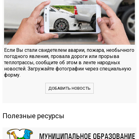
Если Вы стали свидетелем аварии, пожара, необычного
погодного явления, провала дороги или прорыва
теплотрассы, сообщите об этом в ленте народных
новостей. Загружайте фотографии через специальную
форму.
ДОБАВИТЬ НОВОСТЬ
Полезные ресурсы