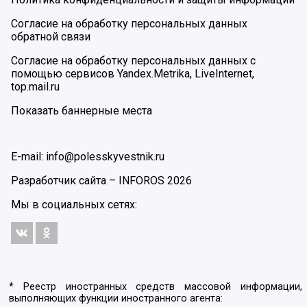
Согласие на обработку персональных данных
обратной связи
Согласие на обработку персональных данных с
помощью сервисов Yandex.Metrika, LiveInternet,
top.mail.ru
Показать баннерные места
E-mail: info@polesskyvestnik.ru
Разработчик сайта –
INFOROS
2026
Мы в социальных сетях:
* Реестр иностранных средств массовой информации,
выполняющих функции иностранного агента: