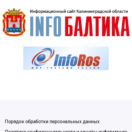
Порядок обработки персональных данных
Политика конфиденциальности и защиты информации