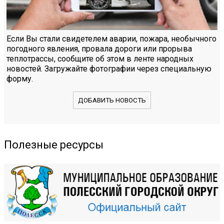
Если Вы стали свидетелем аварии, пожара, необычного
погодного явления, провала дороги или прорыва
теплотрассы, сообщите об этом в ленте народных
новостей. Загружайте фотографии через специальную
форму.
ДОБАВИТЬ НОВОСТЬ
Полезные ресурсы