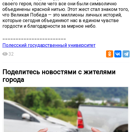
своего героя, после чего все они были символично
объединены красной нитью. Этот жест стал знаком того,
что Великая Победа — это миллионы личных историй,
которые сегодня объединяют нас в едином чувстве
гордости и благодарности за мирное небо.
________________________
Полесский государственный университет
32
Поделитесь новостями с жителями
города