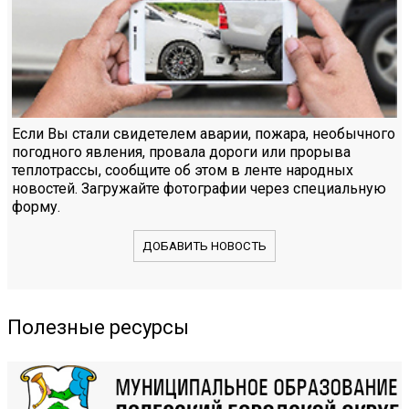
Если Вы стали свидетелем аварии, пожара, необычного
погодного явления, провала дороги или прорыва
теплотрассы, сообщите об этом в ленте народных
новостей. Загружайте фотографии через специальную
форму.
ДОБАВИТЬ НОВОСТЬ
Полезные ресурсы