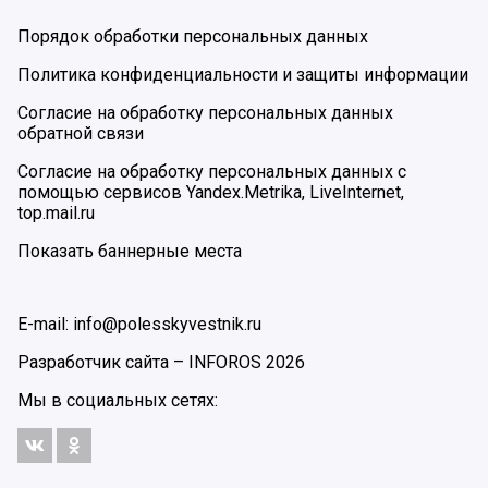
Порядок обработки персональных данных
Политика конфиденциальности и защиты информации
Согласие на обработку персональных данных
обратной связи
Согласие на обработку персональных данных с
помощью сервисов Yandex.Metrika, LiveInternet,
top.mail.ru
Показать баннерные места
E-mail: info@polesskyvestnik.ru
Разработчик сайта –
INFOROS
2026
Мы в социальных сетях: