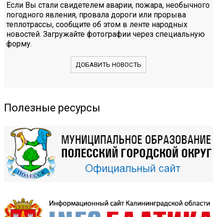
Если Вы стали свидетелем аварии, пожара, необычного
погодного явления, провала дороги или прорыва
теплотрассы, сообщите об этом в ленте народных
новостей. Загружайте фотографии через специальную
форму.
ДОБАВИТЬ НОВОСТЬ
Полезные ресурсы