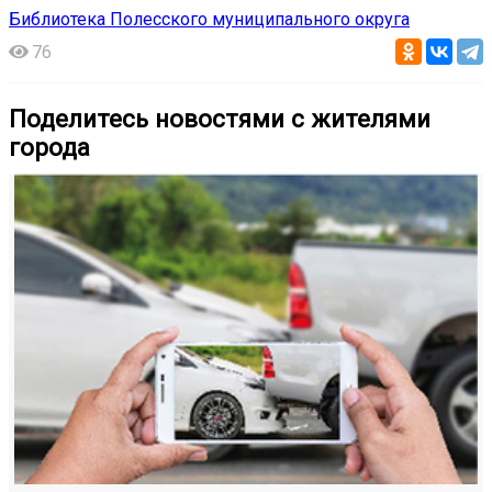
Библиотека Полесского муниципального округа
76
Поделитесь новостями с жителями
города