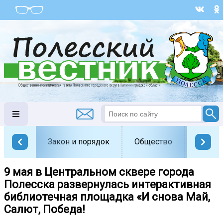
Закон и порядок
Общество
Офици
9 мая в Центральном сквере города
Полесска развернулась интерактивная
библиотечная площадка «И снова Май,
Салют, Победа!