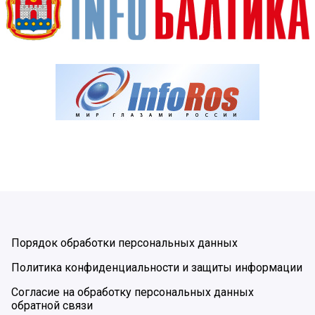
Порядок обработки персональных данных
Политика конфиденциальности и защиты информации
Согласие на обработку персональных данных
обратной связи