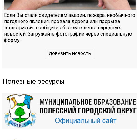
Если Вы стали свидетелем аварии, пожара, необычного
погодного явления, провала дороги или прорыва
теплотрассы, сообщите об этом в ленте народных
новостей. Загружайте фотографии через специальную
форму.
ДОБАВИТЬ НОВОСТЬ
Полезные ресурсы