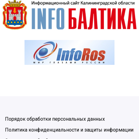
Порядок обработки персональных данных
Политика конфиденциальности и защиты информации