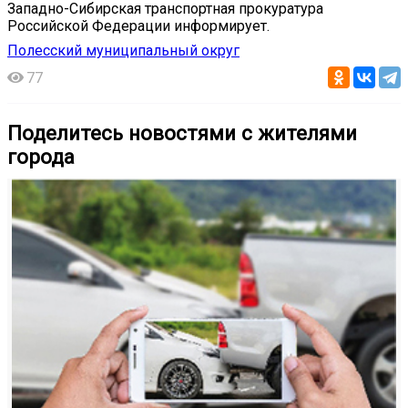
Западно-Сибирская транспортная прокуратура
Российской Федерации информирует.
Полесский муниципальный округ
77
Поделитесь новостями с жителями
города