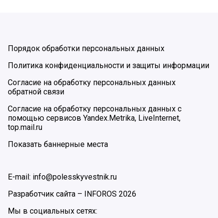
Порядок обработки персональных данных
Политика конфиденциальности и защиты информации
Согласие на обработку персональных данных
обратной связи
Согласие на обработку персональных данных с
помощью сервисов Yandex.Metrika, LiveInternet,
top.mail.ru
Показать баннерные места
E-mail: info@polesskyvestnik.ru
Разработчик сайта –
INFOROS
2026
Мы в социальных сетях: