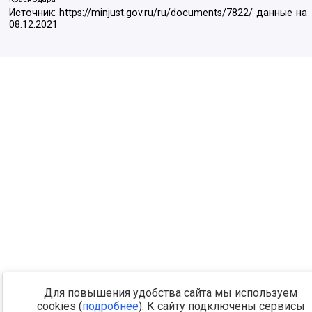
Источник:
https://minjust.gov.ru/ru/documents/7822/
данные на
08.12.2021
Для повышения удобства сайта мы используем
cookies (
подробнее
). К сайту подключены сервисы