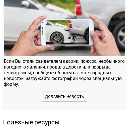
Если Вы стали свидетелем аварии, пожара, необычного
погодного явления, провала дороги или прорыва
теплотрассы, сообщите об этом в ленте народных
новостей. Загружайте фотографии через специальную
форму.
ДОБАВИТЬ НОВОСТЬ
Полезные ресурсы