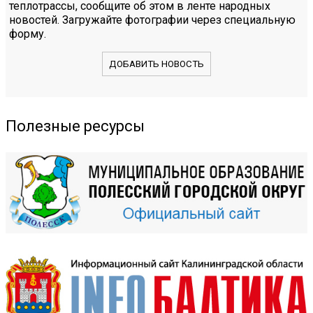
теплотрассы, сообщите об этом в ленте народных
новостей. Загружайте фотографии через специальную
форму.
ДОБАВИТЬ НОВОСТЬ
Полезные ресурсы