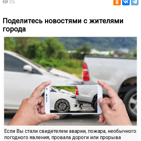
35
Поделитесь новостями с жителями
города
Если Вы стали свидетелем аварии, пожара, необычного
погодного явления, провала дороги или прорыва