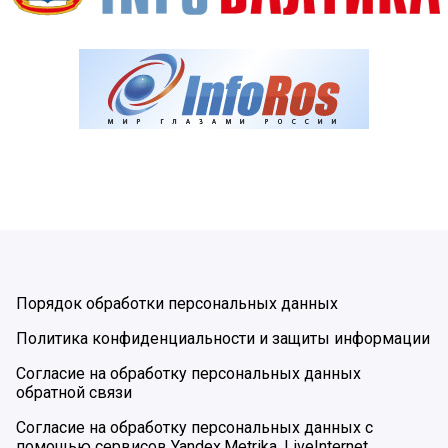
Порядок обработки персональных данных
Политика конфиденциальности и защиты информации
Согласие на обработку персональных данных
обратной связи
Согласие на обработку персональных данных с
помощью сервисов Yandex.Metrika, LiveInternet,