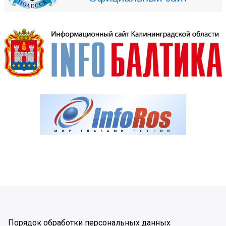
Порядок обработки персональных данных