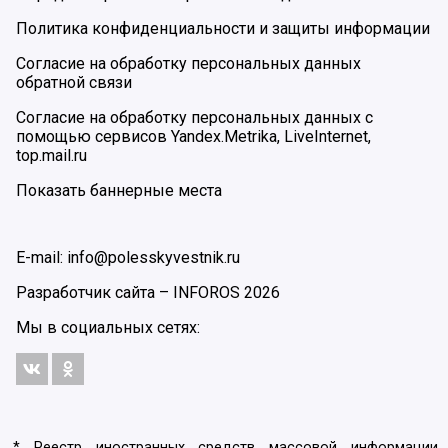
Политика конфиденциальности и защиты информации
Согласие на обработку персональных данных
обратной связи
Согласие на обработку персональных данных с
помощью сервисов Yandex.Metrika, LiveInternet,
top.mail.ru
Показать баннерные места
E-mail: info@polesskyvestnik.ru
Разработчик сайта –
INFOROS
2026
Мы в социальных сетях:
* Реестр иностранных средств массовой информации,