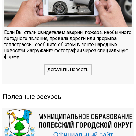
Если Вы стали свидетелем аварии, пожара, необычного
погодного явления, провала дороги или прорыва
теплотрассы, сообщите об этом в ленте народных
новостей. Загружайте фотографии через специальную
форму.
ДОБАВИТЬ НОВОСТЬ
Полезные ресурсы