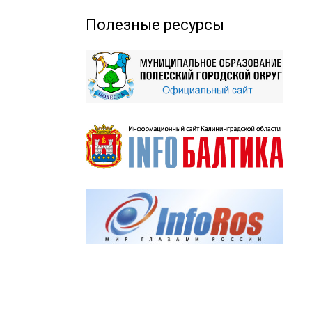
Полезные ресурсы