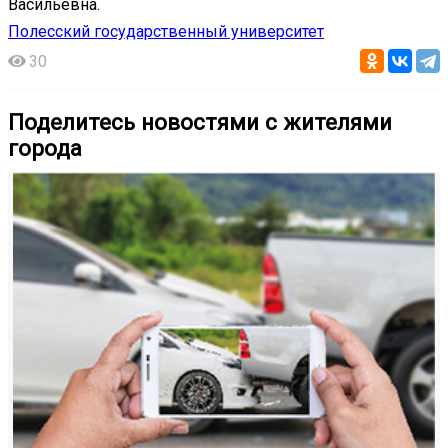
Васильевна.
Полесский государственный университет
30
Поделитесь новостями с жителями
города