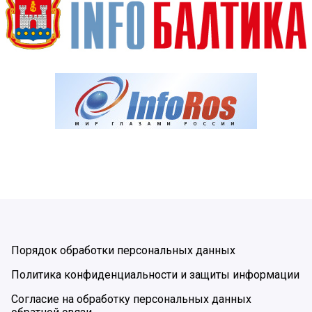
Порядок обработки персональных данных
Политика конфиденциальности и защиты информации
Согласие на обработку персональных данных