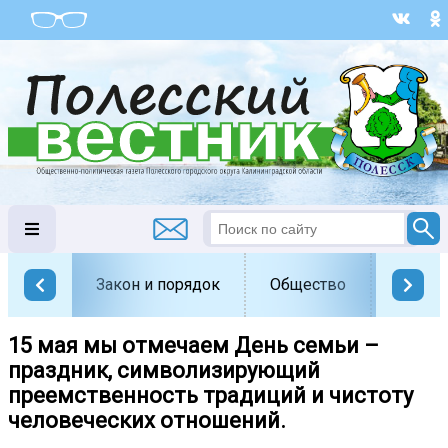
Закон и порядок
Общество
Офици
15 мая мы отмечаем День семьи –
праздник, символизирующий
преемственность традиций и чистоту
человеческих отношений.