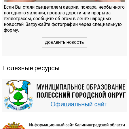
Если Вы стали свидетелем аварии, пожара, необычного
погодного явления, провала дороги или прорыва
теплотрассы, сообщите об этом в ленте народных
новостей. Загружайте фотографии через специальную
форму.
ДОБАВИТЬ НОВОСТЬ
Полезные ресурсы