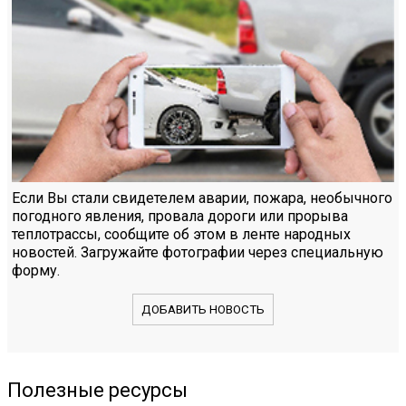
Если Вы стали свидетелем аварии, пожара, необычного
погодного явления, провала дороги или прорыва
теплотрассы, сообщите об этом в ленте народных
новостей. Загружайте фотографии через специальную
форму.
ДОБАВИТЬ НОВОСТЬ
Полезные ресурсы