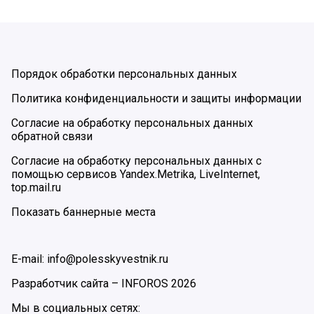
Порядок обработки персональных данных
Политика конфиденциальности и защиты информации
Согласие на обработку персональных данных
обратной связи
Согласие на обработку персональных данных с
помощью сервисов Yandex.Metrika, LiveInternet,
top.mail.ru
Показать баннерные места
E-mail: info@polesskyvestnik.ru
Разработчик сайта –
INFOROS
2026
Мы в социальных сетях: