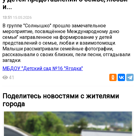
и...
13:51
15.05.2026
В группе "Солнышко" прошло замечательное
мероприятие, посвящённое Международному дню
семьи" направленное на формирование у детей
представлений о семье, любви и взаимопомощи.
Малыши рассматривали семейные фотографии,
рассказывали о своих близких, пели песни, отгадывали
загадки.
МБДОУ "Детский сад №16 "Ягодка"
41
Поделитесь новостями с жителями
города