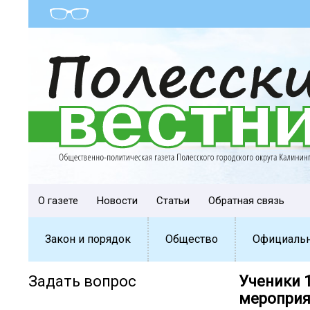
О газете
Новости
Статьи
Обратная связь
Закон и порядок
Общество
Официаль
Задать вопрос
Ученики 1
мероприя