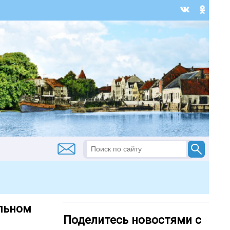
ельном
Поделитесь новостями с