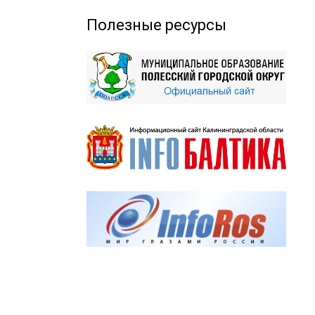
Полезные ресурсы