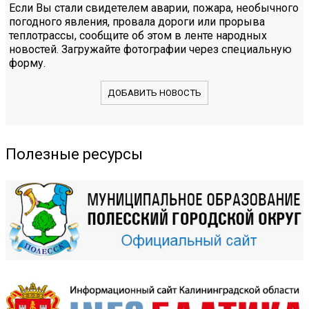
Если Вы стали свидетелем аварии, пожара, необычного
погодного явления, провала дороги или прорыва
теплотрассы, сообщите об этом в ленте народных
новостей. Загружайте фотографии через специальную
форму.
ДОБАВИТЬ НОВОСТЬ
Полезные ресурсы