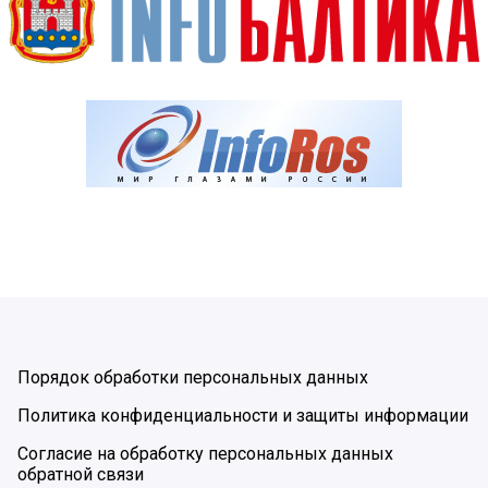
Порядок обработки персональных данных
Политика конфиденциальности и защиты информации
Согласие на обработку персональных данных
обратной связи