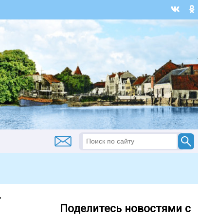
-
Поделитесь новостями с