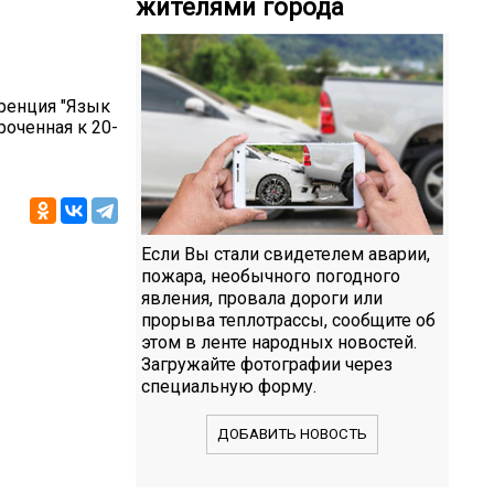
жителями города
ренция "Язык
оченная к 20-
Если Вы стали свидетелем аварии,
пожара, необычного погодного
явления, провала дороги или
прорыва теплотрассы, сообщите об
этом в ленте народных новостей.
Загружайте фотографии через
специальную форму.
ДОБАВИТЬ НОВОСТЬ