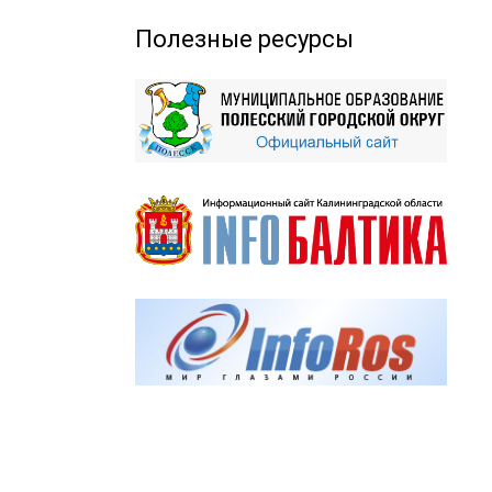
Полезные ресурсы