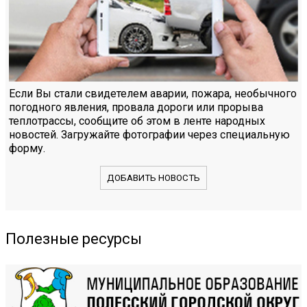
Если Вы стали свидетелем аварии, пожара, необычного
погодного явления, провала дороги или прорыва
теплотрассы, сообщите об этом в ленте народных
новостей. Загружайте фотографии через специальную
форму.
ДОБАВИТЬ НОВОСТЬ
Полезные ресурсы