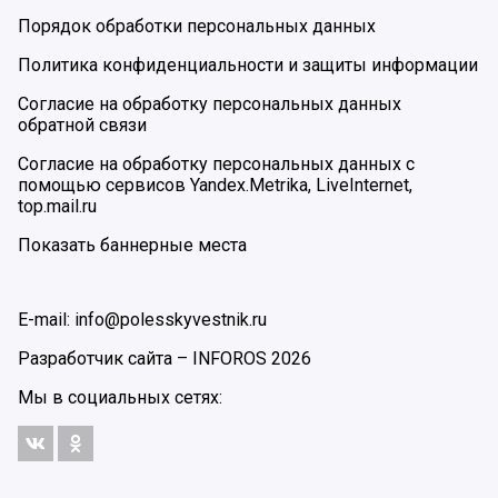
Порядок обработки персональных данных
Политика конфиденциальности и защиты информации
Согласие на обработку персональных данных
обратной связи
Согласие на обработку персональных данных с
помощью сервисов Yandex.Metrika, LiveInternet,
top.mail.ru
Показать баннерные места
E-mail: info@polesskyvestnik.ru
Разработчик сайта –
INFOROS
2026
Мы в социальных сетях: