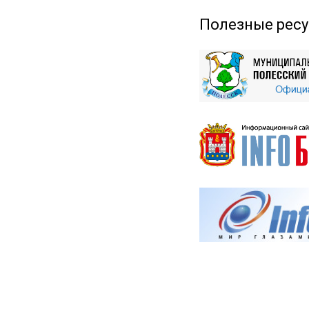
Полезные рес