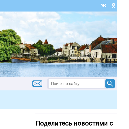
Поделитесь новостями с