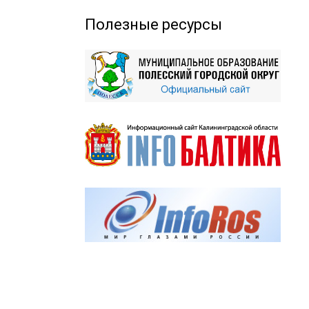
Полезные ресурсы