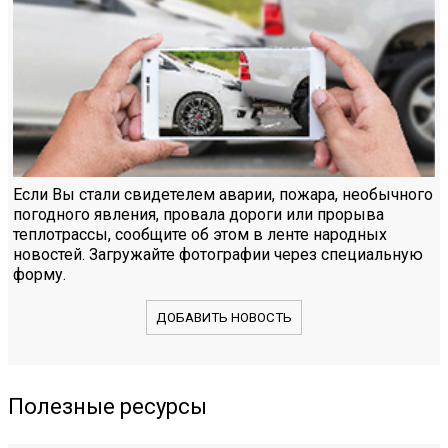
Если Вы стали свидетелем аварии, пожара, необычного
погодного явления, провала дороги или прорыва
теплотрассы, сообщите об этом в ленте народных
новостей. Загружайте фотографии через специальную
форму.
ДОБАВИТЬ НОВОСТЬ
Полезные ресурсы