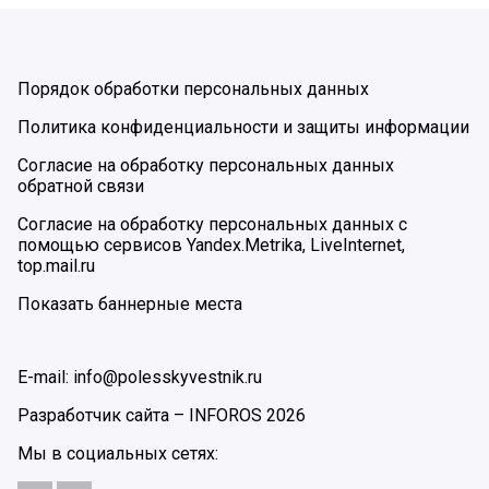
Порядок обработки персональных данных
Политика конфиденциальности и защиты информации
Согласие на обработку персональных данных
обратной связи
Согласие на обработку персональных данных с
помощью сервисов Yandex.Metrika, LiveInternet,
top.mail.ru
Показать баннерные места
E-mail: info@polesskyvestnik.ru
Разработчик сайта –
INFOROS
2026
Мы в социальных сетях: