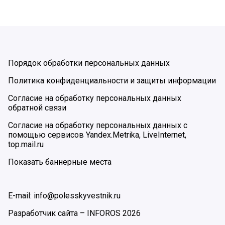
Порядок обработки персональных данных
Политика конфиденциальности и защиты информации
Согласие на обработку персональных данных
обратной связи
Согласие на обработку персональных данных с
помощью сервисов Yandex.Metrika, LiveInternet,
top.mail.ru
Показать баннерные места
E-mail: info@polesskyvestnik.ru
Разработчик сайта –
INFOROS
2026