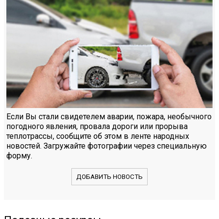
Если Вы стали свидетелем аварии, пожара, необычного
погодного явления, провала дороги или прорыва
теплотрассы, сообщите об этом в ленте народных
новостей. Загружайте фотографии через специальную
форму.
ДОБАВИТЬ НОВОСТЬ