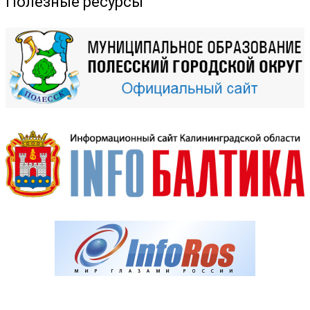
Полезные ресурсы