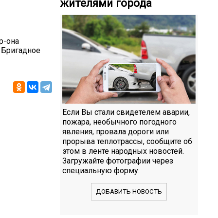
жителями города
р-она
р Бригадное
Если Вы стали свидетелем аварии,
пожара, необычного погодного
явления, провала дороги или
прорыва теплотрассы, сообщите об
этом в ленте народных новостей.
Загружайте фотографии через
специальную форму.
ДОБАВИТЬ НОВОСТЬ