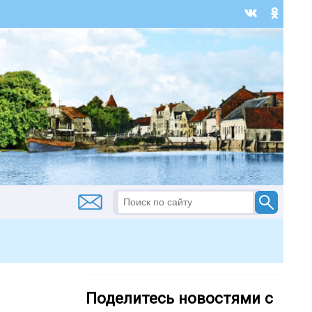
Поделитесь новостями с