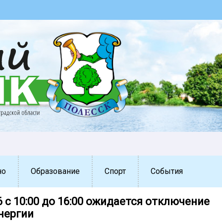
но
Образование
Спорт
События
6 с 10:00 до 16:00 ожидается отключение
нергии