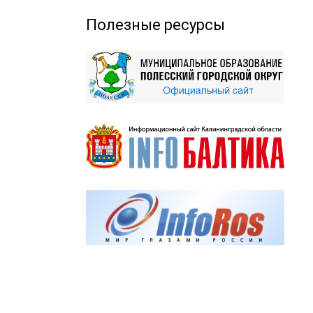
Полезные ресурсы