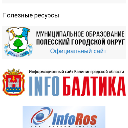
Полезные ресурсы