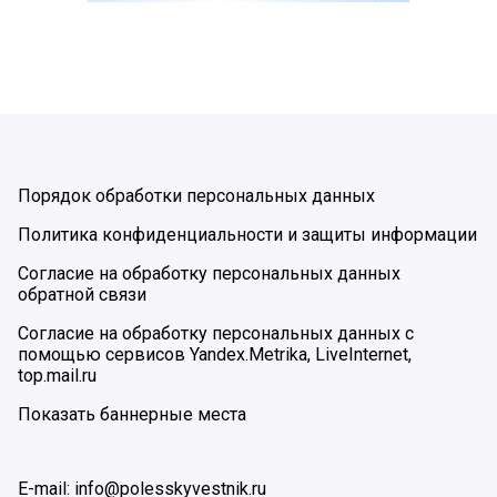
Порядок обработки персональных данных
Политика конфиденциальности и защиты информации
Согласие на обработку персональных данных
обратной связи
Согласие на обработку персональных данных с
помощью сервисов Yandex.Metrika, LiveInternet,
top.mail.ru
Показать баннерные места
E-mail: info@polesskyvestnik.ru