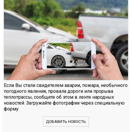
Если Вы стали свидетелем аварии, пожара, необычного
погодного явления, провала дороги или прорыва
теплотрассы, сообщите об этом в ленте народных
новостей. Загружайте фотографии через специальную
форму.
ДОБАВИТЬ НОВОСТЬ