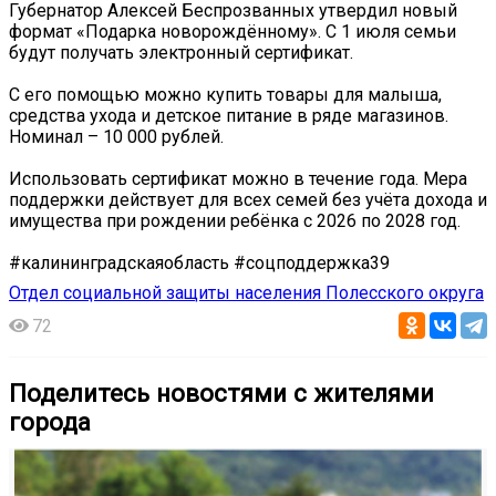
Губернатор Алексей Беспрозванных утвердил новый
формат «Подарка новорождённому». С 1 июля семьи
будут получать электронный сертификат.
С его помощью можно купить товары для малыша,
средства ухода и детское питание в ряде магазинов.
Номинал – 10 000 рублей.
Использовать сертификат можно в течение года. Мера
поддержки действует для всех семей без учёта дохода и
имущества при рождении ребёнка с 2026 по 2028 год.
#калининградскаяобласть #соцподдержка39
Отдел социальной защиты населения Полесского округа
72
Поделитесь новостями с жителями
города