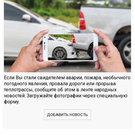
Если Вы стали свидетелем аварии, пожара, необычного
погодного явления, провала дороги или прорыва
теплотрассы, сообщите об этом в ленте народных
новостей. Загружайте фотографии через специальную
форму.
ДОБАВИТЬ НОВОСТЬ