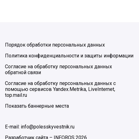
Порядок обработки персональных данных
Политика конфиденциальности и защиты информации
Согласие на обработку персональных данных
обратной связи
Согласие на обработку персональных данных с
помощью сервисов Yandex.Metrika, LiveInternet,
top.mail.ru
Показать баннерные места
E-mail: info@polesskyvestnik.ru
Разработчик сайта –
INFOROS
2026