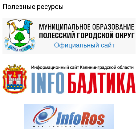
Полезные ресурсы